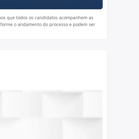
amos que todos os candidatos acompanhem as
conforme o andamento do processo e podem ser