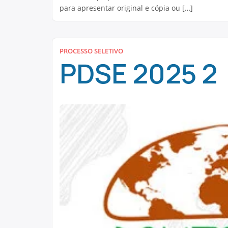
para apresentar original e cópia ou […]
PROCESSO SELETIVO
PDSE 2025 2