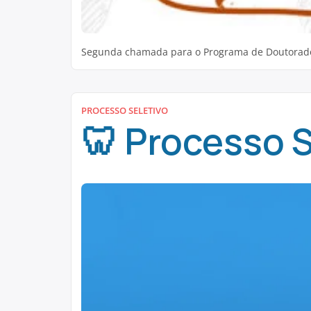
Segunda chamada para o Programa de Doutorado S
PROCESSO SELETIVO
🦷 Processo 