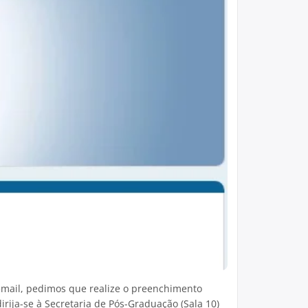
‑mail, pedimos que realize o preenchimento
rija-se à Secretaria de Pós-Graduação (Sala 10)