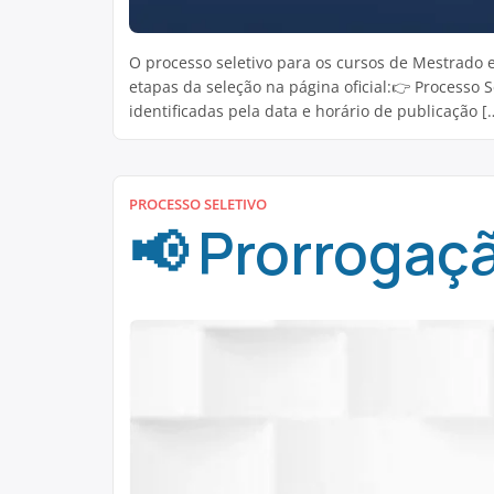
O processo seletivo para os cursos de Mestrad
etapas da seleção na página oficial:👉 Processo
identificadas pela data e horário de publicação [
PROCESSO SELETIVO
📢 Prorrogaçã