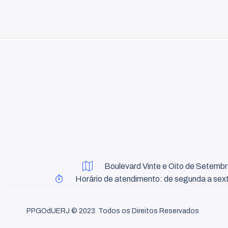
Boulevard Vinte e Oito de Setembro
Horário de atendimento: de segunda a sext
PPGOdUERJ © 2023. Todos os Direitos Reservados